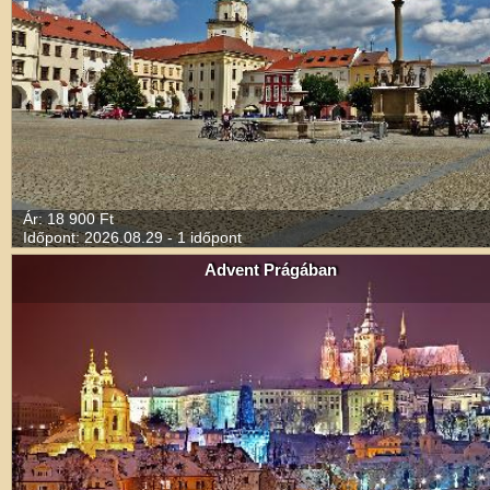
Ár: 18 900 Ft
Időpont: 2026.08.29 - 1 időpont
Advent Prágában