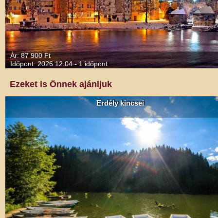
Ár: 87 900 Ft
Időpont: 2026.12.04 - 1 időpont
Ezeket is Önnek ajánljuk
Erdély kincsei