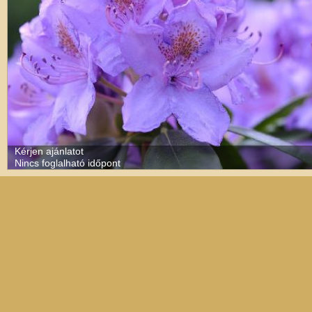
Kérjen ajánlatot
Nincs foglalható időpont