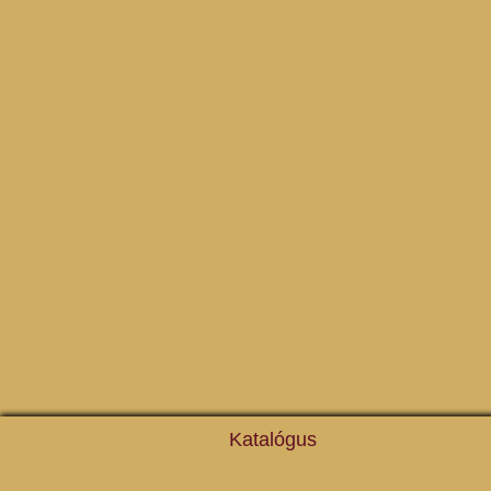
Katalógus