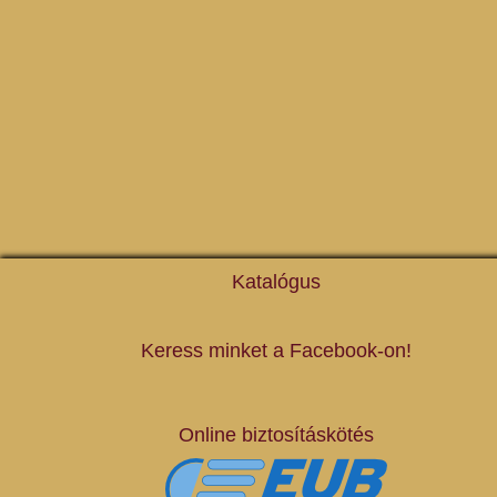
Katalógus
Keress minket a Facebook-on!
Online biztosításkötés